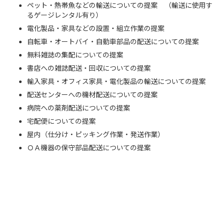
ペット・熱帯魚などの輸送についての提案 （輸送に使用す
るゲージレンタル有り）
電化製品・家具などの設置・組立作業の提案
自転車・オートバイ・自動車部品の配送についての提案
無料雑誌の集配についての提案
書店への雑誌配送・回収についての提案
輸入家具・オフィス家具・電化製品の輸送についての提案
配送センターへの機材配送についての提案
病院への薬剤配送についての提案
宅配便についての提案
屋内（仕分け・ピッキング作業・発送作業）
ＯＡ機器の保守部品配送についての提案