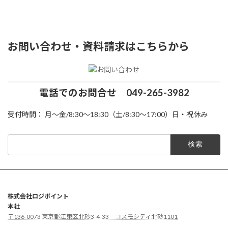
お問い合わせ・資料請求はこちらから
電話でのお問合せ
049-265-3982
受付時間： 月～金/8:30～18:30（土/8:30～17:00）日・祝休み
検
索:
株式会社ロジポイント
本社
〒136-0073 東京都江東区北砂3-4-33 コスモシティ北砂1101