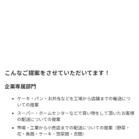
こんなご提案をさせていただいてます！
企業専属部門
ケーキ・パン・お弁当などを工場から店舗までの輸送につ
いての提案
スーパー・ホームセンターなどで買い物をして頂いたお客様
の配送についての提案
市場・工業から小売店までの配送についての提案（野菜・
花・魚類・ケーキ・惣菜類・衣類）