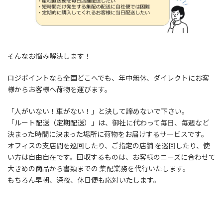
そんなお悩み解決します！
ロジポイントなら全国どこへでも、年中無休、ダイレクトにお客
様からお客様へ荷物を運びます。
「人がいない！車がない！」と決して諦めないで下さい。
「ルート配送（定期配送）」は、御社に代わって毎日、毎週など
決まった時間に決まった場所に荷物をお届けするサービスです。
オフィスの支店間を巡回したり、ご指定の店舗 を巡回したり、使
い方は自由自在です。回収するものは、お客様のニーズに合わせて
大きめの商品から書類までの 集配業務を代行いたします。
もちろん早朝、深夜、休日便も応対いたします。